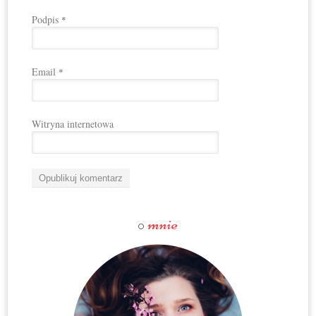
Podpis
*
Email
*
Witryna internetowa
mnie
O