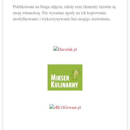
Publikowane na blogu zdjęcia, teksty oraz elementy layoutu są
moją własnością. Nie wyrażam zgody na ich kopiowanie,
modyfikowanie i wykorzystywanie bez mojego zezwolenia.