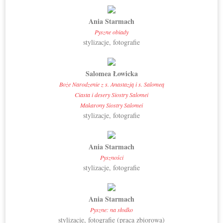
Ania Starmach
Pyszne obiady
stylizacje, fotografie
Salomea Łowicka
Boże Narodzenie z s. Anastazją i s. Salomeą
Ciasta i desery Siostry Salomei
Makarony Siostry Salomei
stylizacje, fotografie
Ania Starmach
Pyszności
stylizacje, fotografie
Ania Starmach
Pyszne: na słodko
stylizacje, fotografie (praca zbiorowa)