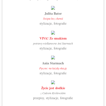
Julita Bator
Święta bez chemii
stylizacje, fotografie
VIVA! Ze smakiem
potrawy wielkanocne Ani Starmach
stylizacje, fotografie
Ania Starmach
Pyszne: na każdą okazję
stylizacje, fotografie
Życie jest słodkie
z Cukrem Królewskim
przepisy, stylizacje, fotografie