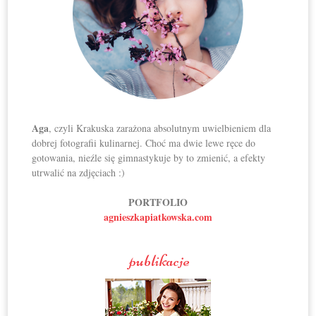
Aga
, czyli Krakuska zarażona absolutnym uwielbieniem dla
dobrej fotografii kulinarnej. Choć ma dwie lewe ręce do
gotowania, nieźle się gimnastykuje by to zmienić, a efekty
utrwalić na zdjęciach :)
PORTFOLIO
agnieszkapiatkowska.com
publikacje