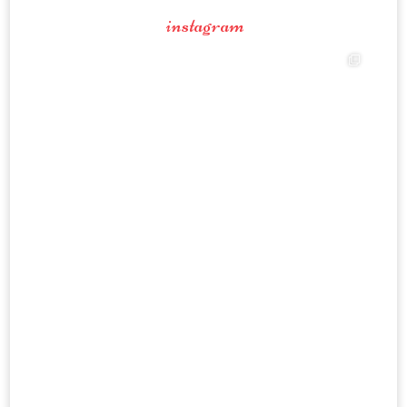
instagram