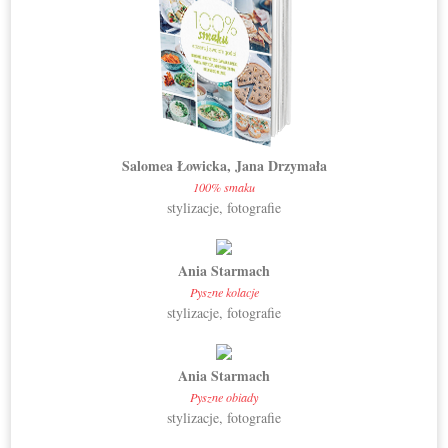
Salomea Łowicka, Jana Drzymała
100% smaku
stylizacje, fotografie
Ania Starmach
Pyszne kolacje
stylizacje, fotografie
Ania Starmach
Pyszne obiady
stylizacje, fotografie