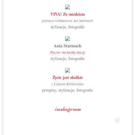
VIVA! Ze smakiem
potrawy wielkanocne Ani Starmach
stylizacje, fotografie
Ania Starmach
Pyszne: na każdą okazję
stylizacje, fotografie
Życie jest słodkie
z Cukrem Królewskim
przepisy, stylizacje, fotografie
instagram