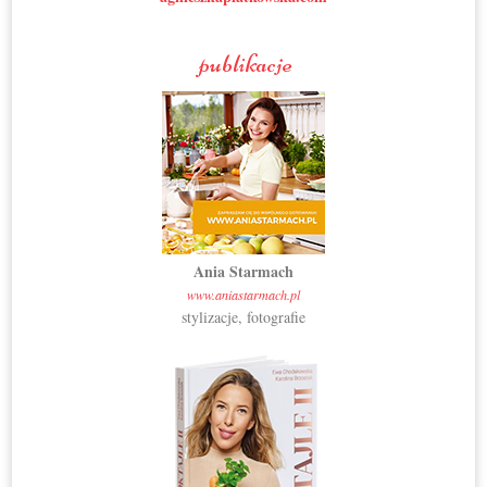
publikacje
Ania Starmach
www.aniastarmach.pl
stylizacje, fotografie