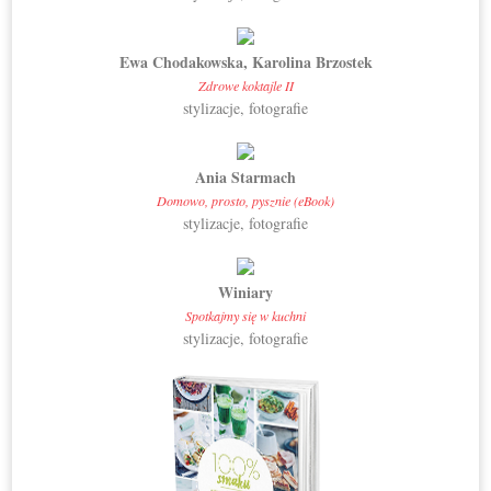
Ewa Chodakowska, Karolina Brzostek
Zdrowe koktajle II
stylizacje, fotografie
Ania Starmach
Domowo, prosto, pysznie (eBook)
stylizacje, fotografie
Winiary
Spotkajmy się w kuchni
stylizacje, fotografie