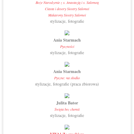
Boże Narodzenie z s. Anastazją i s. Salomeą
Ciasta i desery Siostry Salomei
Makarony Siostry Salomei
stylizacje, fotografie
Ania Starmach
Pyszności
stylizacje, fotografie
Ania Starmach
Pyszne: na słodko
stylizacje, fotografie (praca zbiorowa)
Julita Bator
Święta bez chemii
stylizacje, fotografie