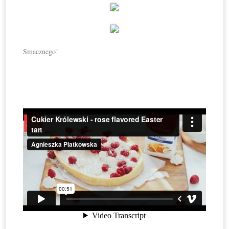
Smacznego!