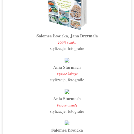
Salomea Łowicka, Jana Drzymała
100% smaku
stylizacje, fotografie
Ania Starmach
Pyszne kolacje
stylizacje, fotografie
Ania Starmach
Pyszne obiady
stylizacje, fotografie
Salomea Łowicka