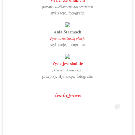
VIVA! Ze smakiem
potrawy wielkanocne Ani Starmach
stylizacje, fotografie
Ania Starmach
Pyszne: na każdą okazję
stylizacje, fotografie
Życie jest słodkie
z Cukrem Królewskim
przepisy, stylizacje, fotografie
instagram