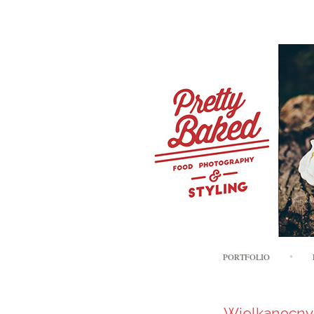
PORTFOLIO
Wielkanocny 