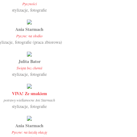
Pyszności
stylizacje, fotografie
Ania Starmach
Pyszne: na słodko
ylizacje, fotografie (praca zbiorowa)
Julita Bator
Święta bez chemii
stylizacje, fotografie
VIVA! Ze smakiem
potrawy wielkanocne Ani Starmach
stylizacje, fotografie
Ania Starmach
Pyszne: na każdą okazję