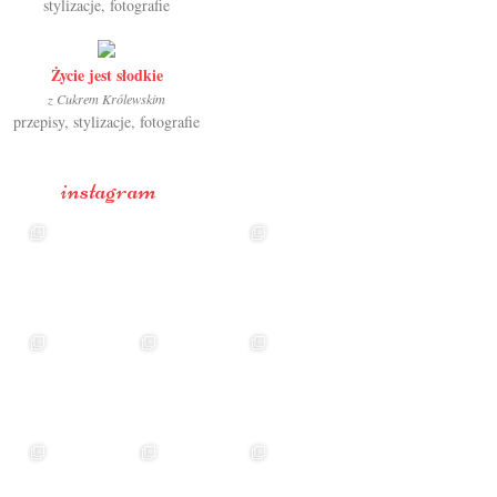
stylizacje, fotografie
Życie jest słodkie
z Cukrem Królewskim
przepisy, stylizacje, fotografie
instagram