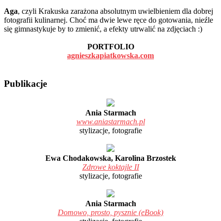
Aga
, czyli Krakuska zarażona absolutnym uwielbieniem dla dobrej
fotografii kulinarnej. Choć ma dwie lewe ręce do gotowania, nieźle
się gimnastykuje by to zmienić, a efekty utrwalić na zdjęciach :)
PORTFOLIO
agnieszkapiatkowska.com
Publikacje
Ania Starmach
www.aniastarmach.pl
stylizacje, fotografie
Ewa Chodakowska, Karolina Brzostek
Zdrowe koktajle II
stylizacje, fotografie
Ania Starmach
Domowo, prosto, pysznie (eBook)