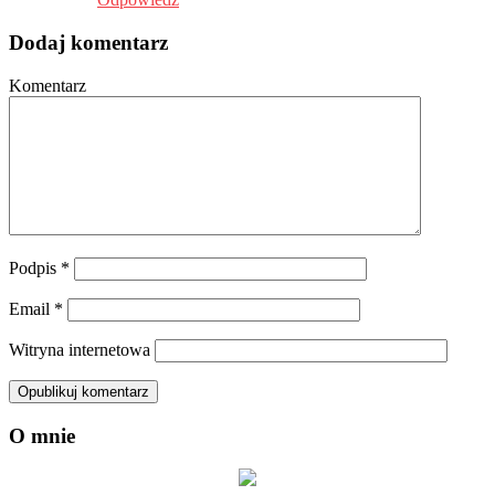
Dodaj komentarz
Komentarz
Podpis
*
Email
*
Witryna internetowa
O mnie