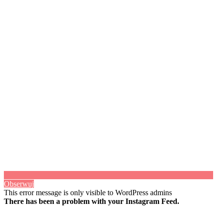
Obserwuj
This error message is only visible to WordPress admins
There has been a problem with your Instagram Feed.