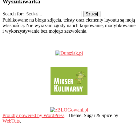
Wyszukiwarka
Search for:
Publikowane na blogu zdjęcia, teksty oraz elementy layoutu są moją
własnością. Nie wyrażam zgody na ich kopiowanie, modyfikowanie
i wykorzystywanie bez mojego zezwolenia.
Proudly powered by WordPress
|
Theme: Sugar & Spice by
WebTuts
.